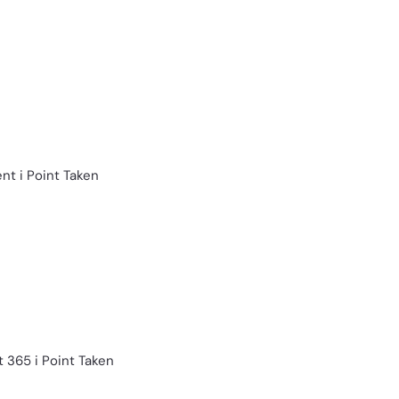
t i Point Taken
 365 i Point Taken