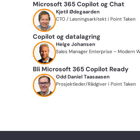
Microsoft 365 Copilot og Chat
Kjetil Ødegaarden
CTO / Løsningsarkitekt i Point Taken
Copilot og datalagring
Helge Johansen
Sales Manager Enterprise – Modern 
Bli Microsoft 365 Copilot Ready
Odd Daniel Taasaasen
Prosjektleder/Rådgiver i Point Taken