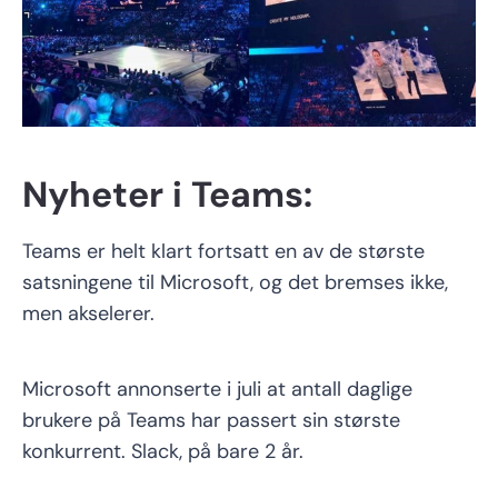
Nyheter i Teams:
Teams er helt klart fortsatt en av de største
satsningene til Microsoft, og det bremses ikke,
men akselerer.
Microsoft annonserte i juli at antall daglige
brukere på Teams har passert sin største
konkurrent. Slack, på bare 2 år.