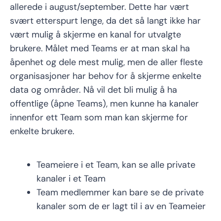
allerede i august/september. Dette har vært
svært etterspurt lenge, da det så langt ikke har
vært mulig å skjerme en kanal for utvalgte
brukere. Målet med Teams er at man skal ha
åpenhet og dele mest mulig, men de aller fleste
organisasjoner har behov for å skjerme enkelte
data og områder. Nå vil det bli mulig å ha
offentlige (åpne Teams), men kunne ha kanaler
innenfor ett Team som man kan skjerme for
enkelte brukere.
Teameiere i et Team, kan se alle private
kanaler i et Team
Team medlemmer kan bare se de private
kanaler som de er lagt til i av en Teameier