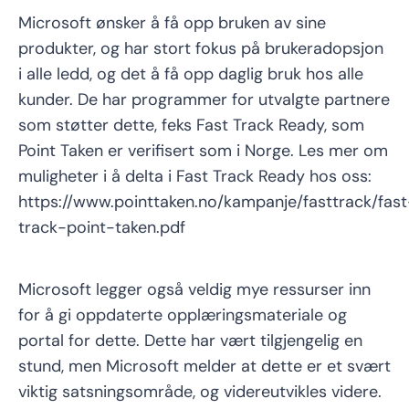
Microsoft ønsker å få opp bruken av sine
produkter, og har stort fokus på brukeradopsjon
i alle ledd, og det å få opp daglig bruk hos alle
kunder. De har programmer for utvalgte partnere
som støtter dette, feks Fast Track Ready, som
Point Taken er verifisert som i Norge. Les mer om
muligheter i å delta i Fast Track Ready hos oss:
https://www.pointtaken.no/kampanje/fasttrack/fast
track-point-taken.pdf
Microsoft legger også veldig mye ressurser inn
for å gi oppdaterte opplæringsmateriale og
portal for dette. Dette har vært tilgjengelig en
stund, men Microsoft melder at dette er et svært
viktig satsningsområde, og videreutvikles videre.