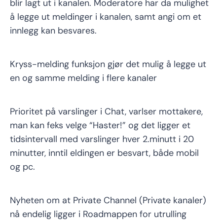
blir lagt ut i kanalen. Moderatore har da mulighet
å legge ut meldinger i kanalen, samt angi om et
innlegg kan besvares.
Kryss-melding funksjon gjør det mulig å legge ut
en og samme melding i flere kanaler
Prioritet på varslinger i Chat, varlser mottakere,
man kan feks velge “Haster!” og det ligger et
tidsintervall med varslinger hver 2.minutt i 20
minutter, inntil eldingen er besvart, både mobil
og pc.
Nyheten om at Private Channel (Private kanaler)
nå endelig ligger i Roadmappen for utrulling