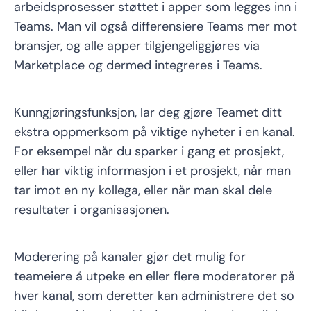
arbeidsprosesser støttet i apper som legges inn i
Teams. Man vil også differensiere Teams mer mot
bransjer, og alle apper tilgjengeliggjøres via
Marketplace og dermed integreres i Teams.
Kunngjøringsfunksjon, lar deg gjøre Teamet ditt
ekstra oppmerksom på viktige nyheter i en kanal.
For eksempel når du sparker i gang et prosjekt,
eller har viktig informasjon i et prosjekt, når man
tar imot en ny kollega, eller når man skal dele
resultater i organisasjonen.
Moderering på kanaler gjør det mulig for
teameiere å utpeke en eller flere moderatorer på
hver kanal, som deretter kan administrere det so