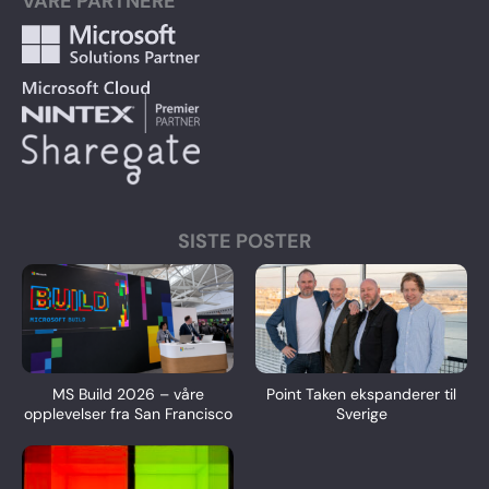
VÅRE PARTNERE
SISTE POSTER
MS Build 2026 – våre
Point Taken ekspanderer til
opplevelser fra San Francisco
Sverige