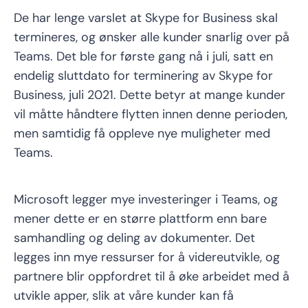
De har lenge varslet at Skype for Business skal
termineres, og ønsker alle kunder snarlig over på
Teams. Det ble for første gang nå i juli, satt en
endelig sluttdato for terminering av Skype for
Business, juli 2021. Dette betyr at mange kunder
vil måtte håndtere flytten innen denne perioden,
men samtidig få oppleve nye muligheter med
Teams.
Microsoft legger mye investeringer i Teams, og
mener dette er en større plattform enn bare
samhandling og deling av dokumenter. Det
legges inn mye ressurser for å videreutvikle, og
partnere blir oppfordret til å øke arbeidet med å
utvikle apper, slik at våre kunder kan få