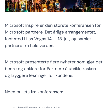
Microsoft Inspire er den største konferansen for
Microsoft partnere. Det årlige arrangementet,
fant sted i Las Vegas 14. – 18. juli, og samlet
partnere fra hele verden.
Microsoft presenterte flere nyheter som gjør det
bedre og enklere for Partnere å utvikle raskere
og tryggere løsninger for kundene.
Noen bullets fra konferansen: