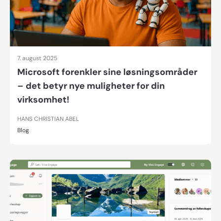
7. august 2025
Microsoft forenkler sine løsningsområder
– det betyr nye muligheter for din
virksomhet!
HANS CHRISTIAN ABEL
Blog