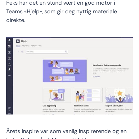
Feks har det en stund vært en god motor i
Teams «Hjelp», som gir deg nyttig materiale
direkte.
Årets Inspire var som vanlig inspirerende og en