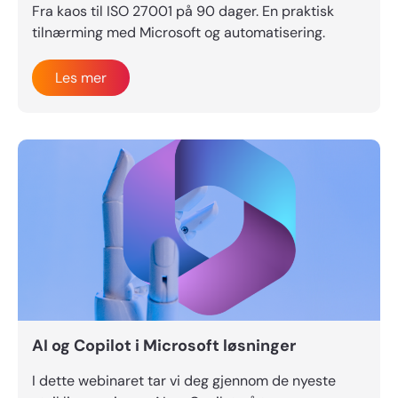
Fra kaos til ISO 27001 på 90 dager. En praktisk
tilnærming med Microsoft og automatisering.
Les mer
AI og Copilot i Microsoft løsninger
I dette webinaret tar vi deg gjennom de nyeste