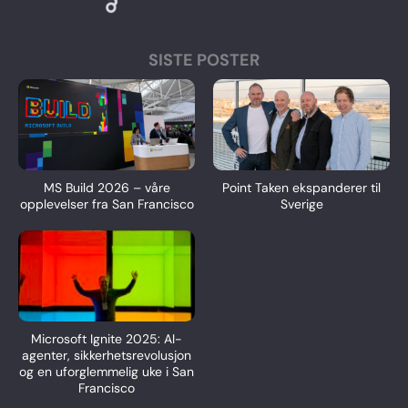
SISTE POSTER
MS Build 2026 – våre
Point Taken ekspanderer til
opplevelser fra San Francisco
Sverige
Microsoft Ignite 2025: AI-
agenter, sikkerhetsrevolusjon
og en uforglemmelig uke i San
Francisco