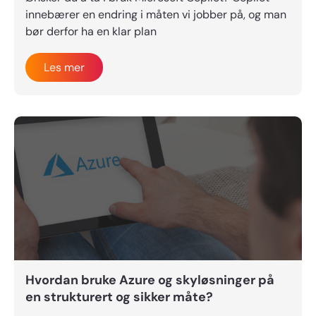
innebærer en endring i måten vi jobber på, og man
bør derfor ha en klar plan
Les mer
Hvordan bruke Azure og skyløsninger på
en strukturert og sikker måte?