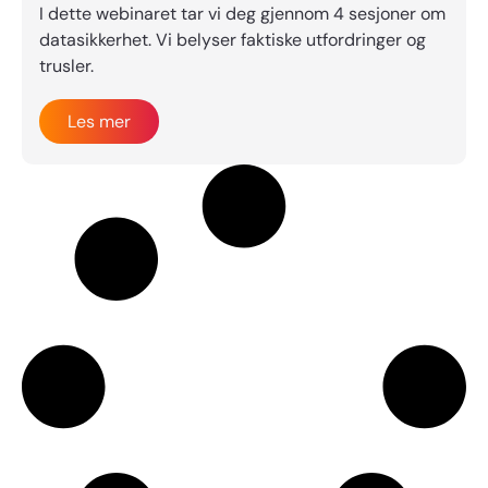
I dette webinaret tar vi deg gjennom 4 sesjoner om
datasikkerhet. Vi belyser faktiske utfordringer og
trusler.
Les mer