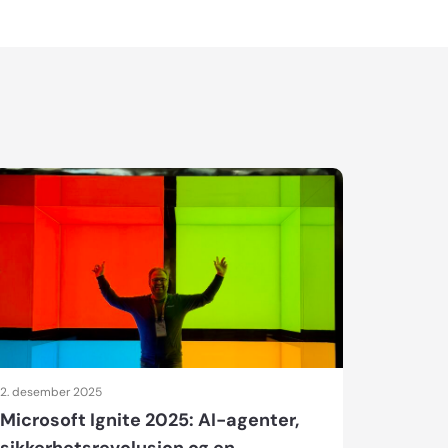
2. desember 2025
Microsoft Ignite 2025: AI-agenter,