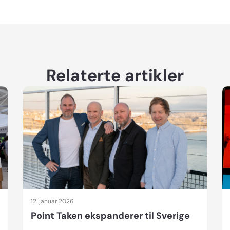
Relaterte artikler
12. januar 2026
Point Taken ekspanderer til Sverige