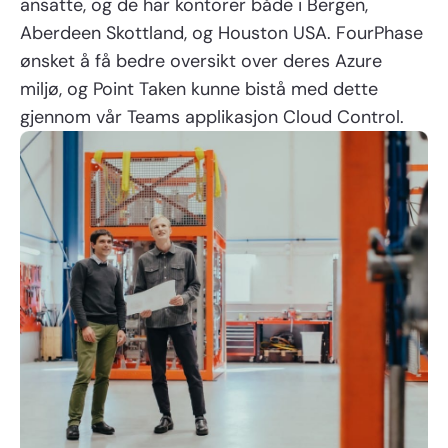
ansatte, og de har kontorer både i Bergen,
Aberdeen Skottland, og Houston USA. FourPhase
ønsket å få bedre oversikt over deres Azure
miljø, og Point Taken kunne bistå med dette
gjennom vår Teams applikasjon Cloud Control.