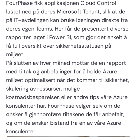
FourPhase fikk applikasjonen Cloud Control
lastet ned på deres Microsoft Tenant, slik at de
på IT–avdelingen kan bruke løsningen direkte fra
deres egen Teams. Her får de presentert diverse
rapporter laget i Power BI, som gjør det enkelt å
få full oversikt over sikkerhetsstatusen på
miljøet.
På slutten av hver måned mottar de en rapport
med tiltak og anbefalinger for å holde Azure
miljøet optimalisert når det kommer til sikkerhet,
skalering av ressurser, mulige
kostnadsbesparelser, eller andre tips våre Azure
konsulenter har. FourPhase velger selv om de
ønsker å gjennomføre tiltakene de får anbefalt,
og om de ønsker bistand fra en av våre Azure
konsulenter.