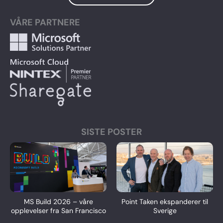
VÅRE PARTNERE
SISTE POSTER
MS Build 2026 – våre
Point Taken ekspanderer til
opplevelser fra San Francisco
Sverige