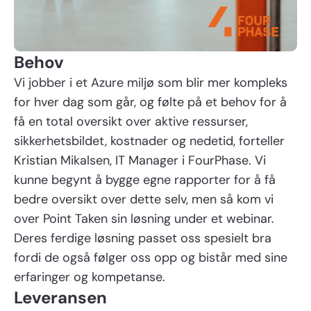
Behov
Vi jobber i et Azure miljø som blir mer kompleks
for hver dag som går, og følte på et behov for å
få en total oversikt over aktive ressurser,
sikkerhetsbildet, kostnader og nedetid, forteller
Kristian Mikalsen, IT Manager i FourPhase. Vi
kunne begynt å bygge egne rapporter for å få
bedre oversikt over dette selv, men så kom vi
over Point Taken sin løsning under et webinar.
Deres ferdige løsning passet oss spesielt bra
fordi de også følger oss opp og bistår med sine
erfaringer og kompetanse.
Leveransen