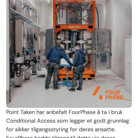
Point Taken har anbefalt FourPhase å ta i bruk
Conditional Access som legger et godt grunnlag
for sikker tilgangsstyring for deres ansatte.