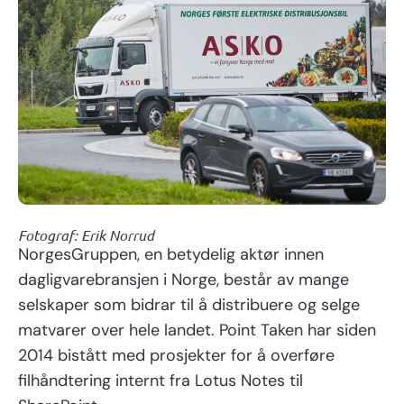
Fotograf: Erik Norrud
NorgesGruppen, en betydelig aktør innen
dagligvarebransjen i Norge, består av mange
selskaper som bidrar til å distribuere og selge
matvarer over hele landet. Point Taken har siden
2014 bistått med prosjekter for å overføre
filhåndtering internt fra Lotus Notes til