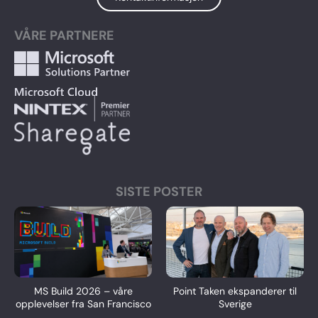
VÅRE PARTNERE
SISTE POSTER
MS Build 2026 – våre
Point Taken ekspanderer til
opplevelser fra San Francisco
Sverige