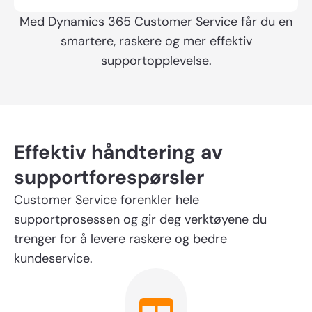
Med Dynamics 365 Customer Service får du en
smartere, raskere og mer effektiv
supportopplevelse.
Effektiv håndtering av
supportforespørsler
Customer Service forenkler hele
supportprosessen og gir deg verktøyene du
trenger for å levere raskere og bedre
kundeservice.