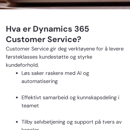
Hva er Dynamics 365
Customer Service?
Customer Service gir deg verktøyene for å levere
førsteklasses kundestøtte og styrke
kundeforhold.
Løs saker raskere med AI og
automatisering
Effektivt samarbeid og kunnskapsdeling i
teamet
Tilby selvbetjening og support på tvers av