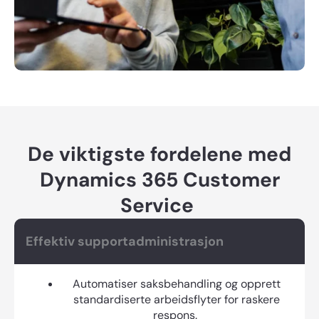
De viktigste fordelene med
Dynamics 365 Customer
Service
Effektiv supportadministrasjon
Automatiser saksbehandling og opprett
standardiserte arbeidsflyter for raskere
respons.