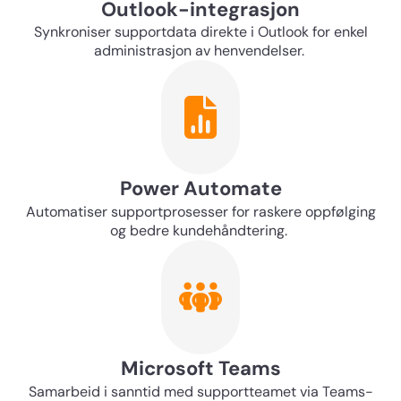
Outlook-integrasjon
Synkroniser supportdata direkte i Outlook for enkel
administrasjon av henvendelser.
Power Automate
Automatiser supportprosesser for raskere oppfølging
og bedre kundehåndtering.
Microsoft Teams
Samarbeid i sanntid med supportteamet via Teams-