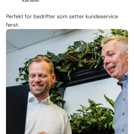
kanaler
Perfekt for bedrifter som setter kundeservice
først.