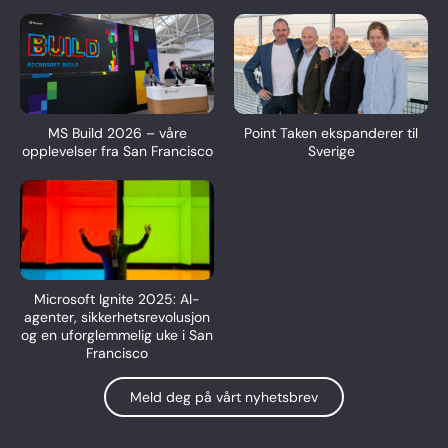
MS Build 2026 – våre
Point Taken ekspanderer til
opplevelser fra San Francisco
Sverige
Microsoft Ignite 2025: AI-
agenter, sikkerhetsrevolusjon
og en uforglemmelig uke i San
Francisco
Meld deg på vårt nyhetsbrev