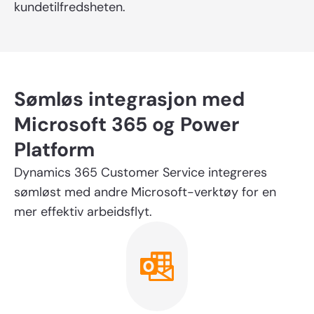
Send inn
kundetilfredsheten.
Sømløs integrasjon med
Microsoft 365 og Power
Platform
Dynamics 365 Customer Service integreres
sømløst med andre Microsoft-verktøy for en
mer effektiv arbeidsflyt.