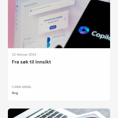
23. februar 2024
Fra søk til innsikt
CARIN ANDAL
Blog