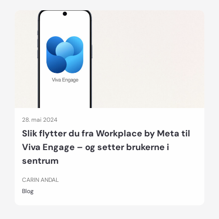
28. mai 2024
Slik flytter du fra Workplace by Meta til
Viva Engage – og setter brukerne i
sentrum
CARIN ANDAL
Blog