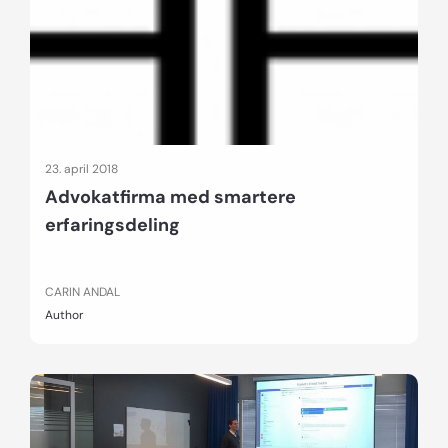
23. april 2018
Advokatfirma med smartere
erfaringsdeling
CARIN ANDAL
Author