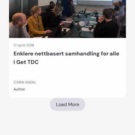
17. april 2018
Enklere nettbasert samhandling for alle
i Get TDC
CARIN ANDAL
Author
Load More