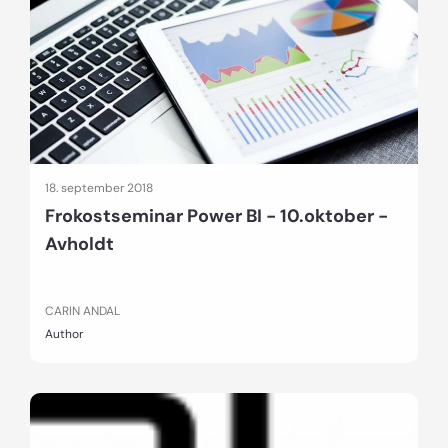
18. september 2018
Frokostseminar Power BI - 10.oktober -
Avholdt
CARIN ANDAL
Author