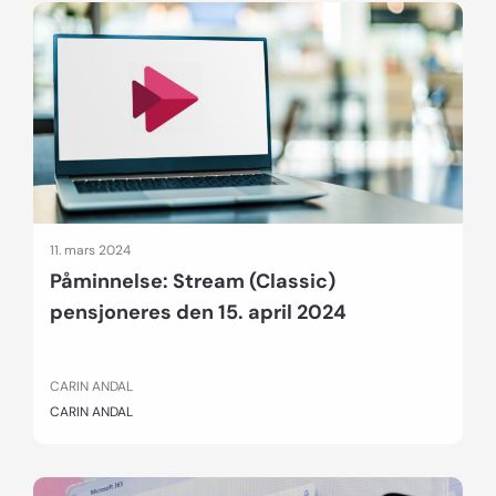
11. mars 2024
Påminnelse: Stream (Classic)
pensjoneres den 15. april 2024
CARIN ANDAL
CARIN ANDAL