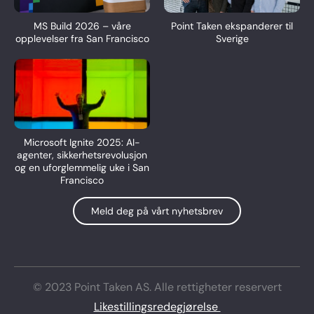
MS Build 2026 – våre
Point Taken ekspanderer til
opplevelser fra San Francisco
Sverige
Microsoft Ignite 2025: AI-
agenter, sikkerhetsrevolusjon
og en uforglemmelig uke i San
Francisco
Meld deg på vårt nyhetsbrev
© 2023 Point Taken AS. Alle rettigheter reservert
Likestillingsredegjørelse