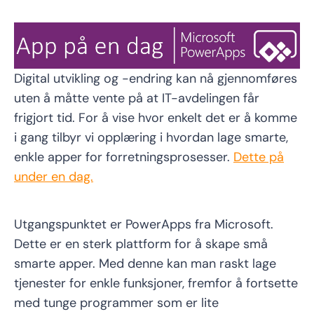
Digital utvikling og -endring kan nå gjennomføres
uten å måtte vente på at IT-avdelingen får
frigjort tid. For å vise hvor enkelt det er å komme
i gang tilbyr vi opplæring i hvordan lage smarte,
enkle apper for forretningsprosesser.
Dette på
under en dag.
Utgangspunktet er PowerApps fra Microsoft.
Dette er en sterk plattform for å skape små
smarte apper. Med denne kan man raskt lage
tjenester for enkle funksjoner, fremfor å fortsette
med tunge programmer som er lite