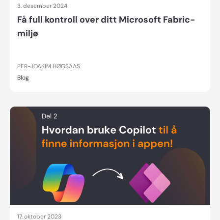
3. desember 2024
Få full kontroll over ditt Microsoft Fabric-
miljø
PER-JOAKIM HØGSAAS
Blog
17. oktober 2023