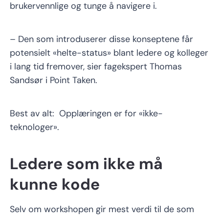
brukervennlige og tunge å navigere i.
– Den som introduserer disse konseptene får
potensielt «helte-status» blant ledere og kolleger
i lang tid fremover, sier fagekspert Thomas
Sandsør i Point Taken.
Best av alt: Opplæringen er for «ikke-
teknologer».
Ledere som ikke må
kunne kode
Selv om workshopen gir mest verdi til de som