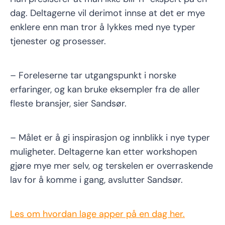
dag. Deltagerne vil derimot innse at det er mye
enklere enn man tror å lykkes med nye typer
tjenester og prosesser.
– Foreleserne tar utgangspunkt i norske
erfaringer, og kan bruke eksempler fra de aller
fleste bransjer, sier Sandsør.
– Målet er å gi inspirasjon og innblikk i nye typer
muligheter. Deltagerne kan etter workshopen
gjøre mye mer selv, og terskelen er overraskende
lav for å komme i gang, avslutter Sandsør.
Les om hvordan lage apper på en dag her.