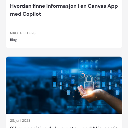
Hvordan finne informasjon i en Canvas App
med Copilot
NIKOLAI ELDERS
Blog
28. juni 2023