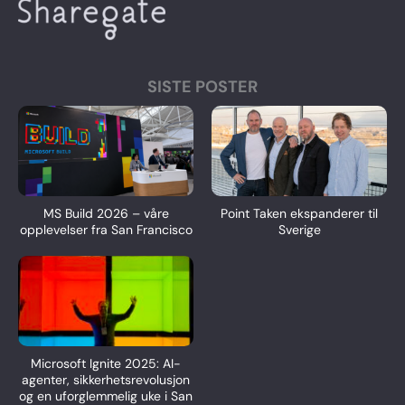
SISTE POSTER
MS Build 2026 – våre
Point Taken ekspanderer til
opplevelser fra San Francisco
Sverige
Microsoft Ignite 2025: AI-
agenter, sikkerhetsrevolusjon
og en uforglemmelig uke i San