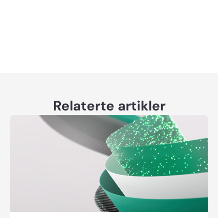
Relaterte artikler