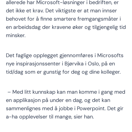
allerede har Microsoft-løsninger i bedriften, er
det ikke et krav. Det viktigste er at man innser
behovet for å finne smartere fremgangsmåter i
en arbeidsdag der kravene øker og tilgjengelig tid
minsker.
Det faglige opplegget gjennomføres i Microsofts
nye inspirasjonssenter i Bjørvika i Oslo, på en
tid/dag som er gunstig for deg og dine kolleger.
– Med litt kunnskap kan man komme i gang med
en applikasjon på under en dag, og det kan
sammenlignes med å jobbe i Powerpoint. Det gir
a-ha opplevelser til mange, sier han.